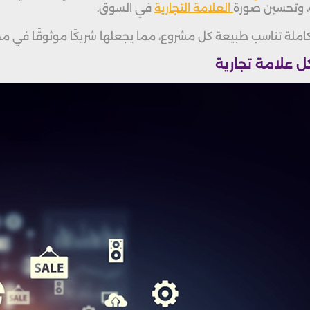
ت، وتحسين صورة
العلامة التجارية
في السوق.
ل علامة تجارية