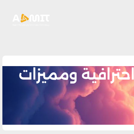
ترافية ومميزات