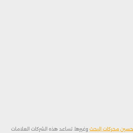
حسين محركات البحث
وغيرها. تساعد هذه الشركات العلامات