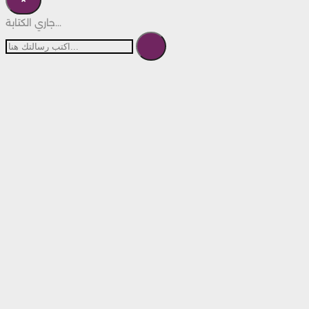
جاري الكتابة...