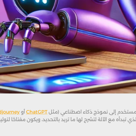
ا المستخدم إلى نموذج ذكاء اصطناعي (مثل
ChatGPT
أو
djourney
 تبدأه مع الآلة لتشرح لها ما تريد بالتحديد، ويكون مفتاحًا لتو