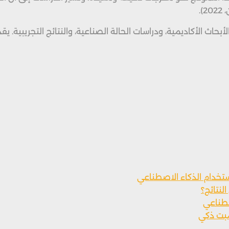
لأبحاث الأكاديمية، ودراسات الحالة الصناعية، والنتائج التجريبية
ستخدام الذكاء الاصطناعي
لنتائج؟
صطناعي
مبت ذكي